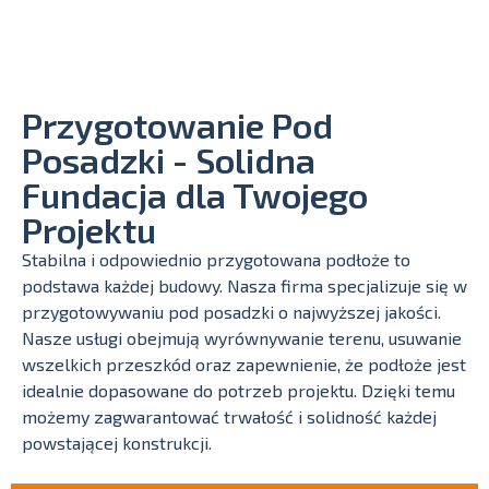
Przygotowanie Pod
Posadzki - Solidna
Fundacja dla Twojego
Projektu
Stabilna i odpowiednio przygotowana podłoże to
podstawa każdej budowy. Nasza firma specjalizuje się w
przygotowywaniu pod posadzki o najwyższej jakości.
Nasze usługi obejmują wyrównywanie terenu, usuwanie
wszelkich przeszkód oraz zapewnienie, że podłoże jest
idealnie dopasowane do potrzeb projektu. Dzięki temu
możemy zagwarantować trwałość i solidność każdej
powstającej konstrukcji.