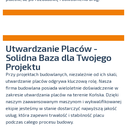
Utwardzanie Placów -
Solidna Baza dla Twojego
Projektu
Przy projektach budowlanych, niezależnie od ich skali,
utwardzanie placów odgrywa kluczową rolę. Nasza
firma budowlana posiada wieloletnie doświadczenie w
zakresie utwardzania placów na terenie Końska. Dzięki
naszym zaawansowanym maszynom i wykwalifikowanej
ekipie jesteśmy w stanie dostarczyć najwyższą jakość
usług, która zapewni trwałość i stabilność placu
podczas całego procesu budowy.