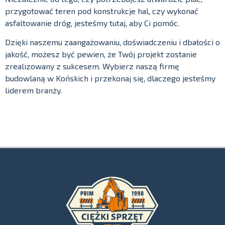
przygotować teren pod konstrukcje hal, czy wykonać
asfaltowanie dróg, jesteśmy tutaj, aby Ci pomóc.
Dzięki naszemu zaangażowaniu, doświadczeniu i dbałości o
jakość, możesz być pewien, że Twój projekt zostanie
zrealizowany z sukcesem. Wybierz naszą firmę
budowlaną w Końskich i przekonaj się, dlaczego jesteśmy
liderem branży.