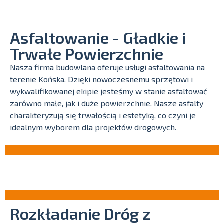
Asfaltowanie - Gładkie i
Trwałe Powierzchnie
Nasza firma budowlana oferuje usługi asfaltowania na
terenie Końska. Dzięki nowoczesnemu sprzętowi i
wykwalifikowanej ekipie jesteśmy w stanie asfaltować
zarówno małe, jak i duże powierzchnie. Nasze asfalty
charakteryzują się trwałością i estetyką, co czyni je
idealnym wyborem dla projektów drogowych.
Rozkładanie Dróg z