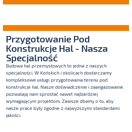
Przygotowanie Pod
Konstrukcje Hal - Nasza
Specjalność
Budowa hal przemysłowych to jedna z naszych
specjalności. W Końskich i okolicach dostarczamy
kompleksowe usługi przygotowania terenu pod
konstrukcje hal. Nasze doświadczenie i zaangażowanie
pozwalają nam sprostać nawet najbardziej
wymagającym projektom. Zawsze dbamy o to, aby
nasze prace były zgodne z najwyższymi standardami
jakości.