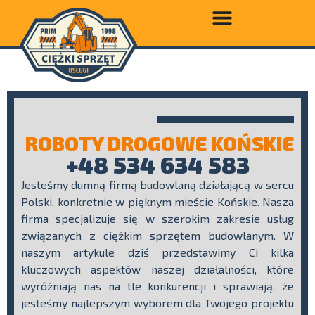
ROBOTY DROGOWE KOŃSKIE
+48 534 634 583
Jesteśmy dumną firmą budowlaną działającą w sercu
Polski, konkretnie w pięknym mieście Końskie. Nasza
firma specjalizuje się w szerokim zakresie usług
związanych z ciężkim sprzętem budowlanym. W
naszym artykule dziś przedstawimy Ci kilka
kluczowych aspektów naszej działalności, które
wyróżniają nas na tle konkurencji i sprawiają, że
jesteśmy najlepszym wyborem dla Twojego projektu