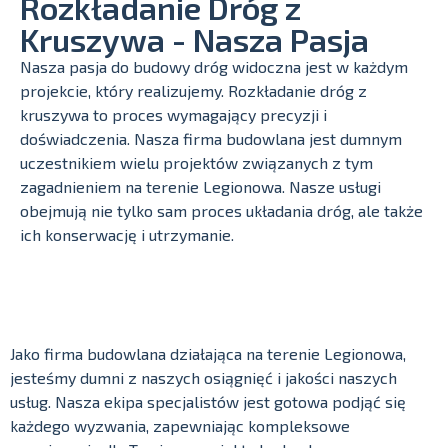
Rozkładanie Dróg z
Kruszywa - Nasza Pasja
Nasza pasja do budowy dróg widoczna jest w każdym
projekcie, który realizujemy. Rozkładanie dróg z
kruszywa to proces wymagający precyzji i
doświadczenia. Nasza firma budowlana jest dumnym
uczestnikiem wielu projektów związanych z tym
zagadnieniem na terenie Legionowa. Nasze usługi
obejmują nie tylko sam proces układania dróg, ale także
ich konserwację i utrzymanie.
Jako firma budowlana działająca na terenie Legionowa,
jesteśmy dumni z naszych osiągnięć i jakości naszych
usług. Nasza ekipa specjalistów jest gotowa podjąć się
każdego wyzwania, zapewniając kompleksowe