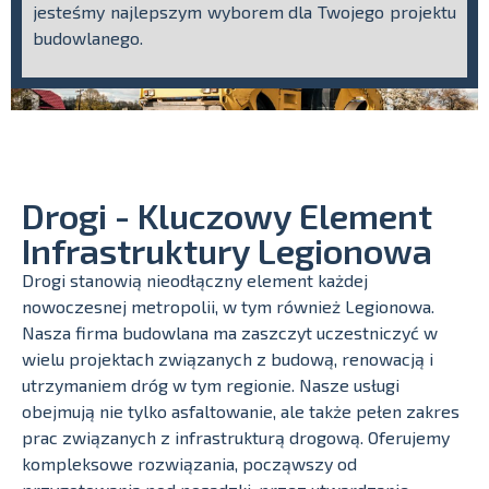
jesteśmy najlepszym wyborem dla Twojego projektu
budowlanego.
Drogi - Kluczowy Element
Infrastruktury Legionowa
Drogi stanowią nieodłączny element każdej
nowoczesnej metropolii, w tym również Legionowa.
Nasza firma budowlana ma zaszczyt uczestniczyć w
wielu projektach związanych z budową, renowacją i
utrzymaniem dróg w tym regionie. Nasze usługi
obejmują nie tylko asfaltowanie, ale także pełen zakres
prac związanych z infrastrukturą drogową. Oferujemy
kompleksowe rozwiązania, począwszy od