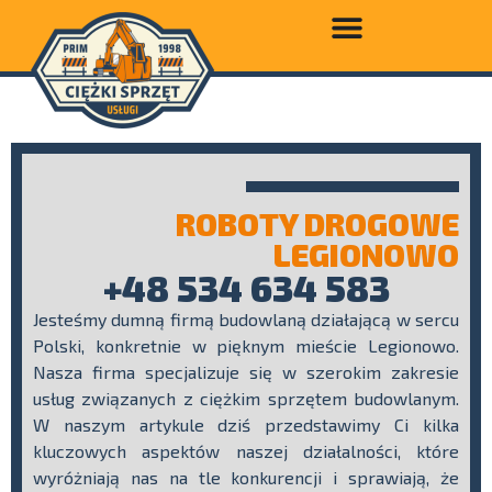
ROBOTY DROGOWE
LEGIONOWO
+48 534 634 583
Jesteśmy dumną firmą budowlaną działającą w sercu
Polski, konkretnie w pięknym mieście Legionowo.
Nasza firma specjalizuje się w szerokim zakresie
usług związanych z ciężkim sprzętem budowlanym.
W naszym artykule dziś przedstawimy Ci kilka
kluczowych aspektów naszej działalności, które
wyróżniają nas na tle konkurencji i sprawiają, że