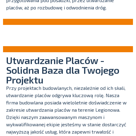
przygotowania pod posadzki, przez utwardzanie
placów, aż po rozbudowę i odwodnienia dróg.
Utwardzanie Placów -
Solidna Baza dla Twojego
Projektu
Przy projektach budowlanych, niezależnie od ich skali,
utwardzanie placów odgrywa kluczową rolę. Nasza
firma budowlana posiada wieloletnie doświadczenie w
zakresie utwardzania placów na terenie Legionowa.
Dzięki naszym zaawansowanym maszynom i
wykwalifikowanej ekipie jesteśmy w stanie dostarczyć
najwyższą jakość usług, która zapewni trwałość i