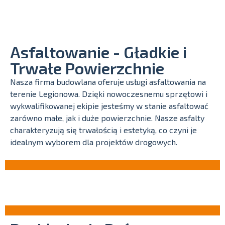
Asfaltowanie - Gładkie i
Trwałe Powierzchnie
Nasza firma budowlana oferuje usługi asfaltowania na
terenie Legionowa. Dzięki nowoczesnemu sprzętowi i
wykwalifikowanej ekipie jesteśmy w stanie asfaltować
zarówno małe, jak i duże powierzchnie. Nasze asfalty
charakteryzują się trwałością i estetyką, co czyni je
idealnym wyborem dla projektów drogowych.