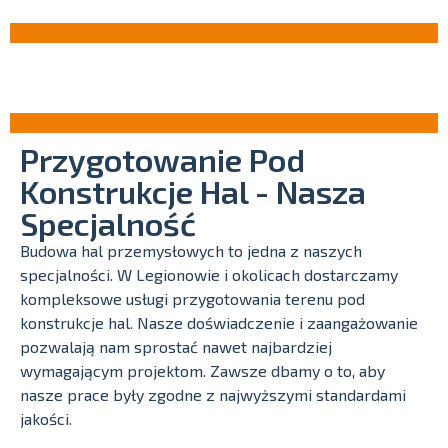
Przygotowanie Pod
Konstrukcje Hal - Nasza
Specjalność
Budowa hal przemysłowych to jedna z naszych
specjalności. W Legionowie i okolicach dostarczamy
kompleksowe usługi przygotowania terenu pod
konstrukcje hal. Nasze doświadczenie i zaangażowanie
pozwalają nam sprostać nawet najbardziej
wymagającym projektom. Zawsze dbamy o to, aby
nasze prace były zgodne z najwyższymi standardami
jakości.