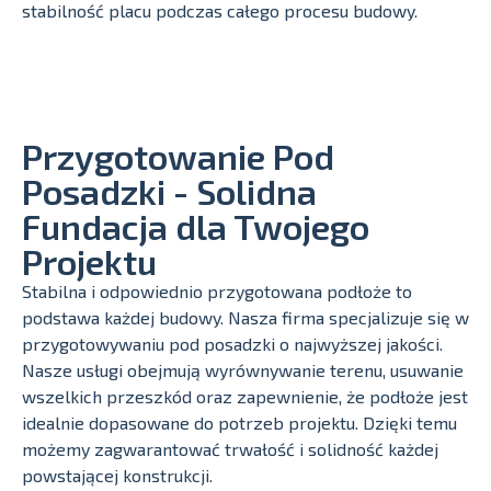
stabilność placu podczas całego procesu budowy.
Przygotowanie Pod
Posadzki - Solidna
Fundacja dla Twojego
Projektu
Stabilna i odpowiednio przygotowana podłoże to
podstawa każdej budowy. Nasza firma specjalizuje się w
przygotowywaniu pod posadzki o najwyższej jakości.
Nasze usługi obejmują wyrównywanie terenu, usuwanie
wszelkich przeszkód oraz zapewnienie, że podłoże jest
idealnie dopasowane do potrzeb projektu. Dzięki temu
możemy zagwarantować trwałość i solidność każdej
powstającej konstrukcji.