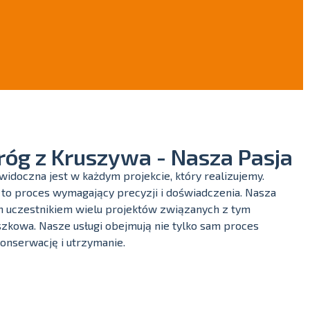
róg z Kruszywa - Nasza Pasja
idoczna jest w każdym projekcie, który realizujemy.
 to proces wymagający precyzji i doświadczenia. Nasza
 uczestnikiem wielu projektów związanych z tym
zkowa. Nasze usługi obejmują nie tylko sam proces
 konserwację i utrzymanie.