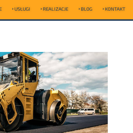
E
USŁUGI
REALIZACJE
BLOG
KONTAKT