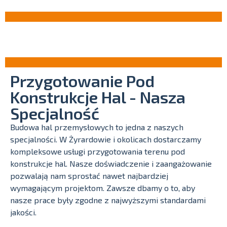
Przygotowanie Pod
Konstrukcje Hal - Nasza
Specjalność
Budowa hal przemysłowych to jedna z naszych
specjalności. W Żyrardowie i okolicach dostarczamy
kompleksowe usługi przygotowania terenu pod
konstrukcje hal. Nasze doświadczenie i zaangażowanie
pozwalają nam sprostać nawet najbardziej
wymagającym projektom. Zawsze dbamy o to, aby
nasze prace były zgodne z najwyższymi standardami
jakości.