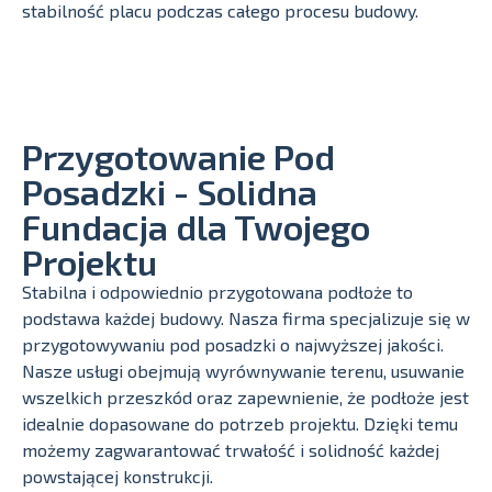
stabilność placu podczas całego procesu budowy.
Przygotowanie Pod
Posadzki - Solidna
Fundacja dla Twojego
Projektu
Stabilna i odpowiednio przygotowana podłoże to
podstawa każdej budowy. Nasza firma specjalizuje się w
przygotowywaniu pod posadzki o najwyższej jakości.
Nasze usługi obejmują wyrównywanie terenu, usuwanie
wszelkich przeszkód oraz zapewnienie, że podłoże jest
idealnie dopasowane do potrzeb projektu. Dzięki temu
możemy zagwarantować trwałość i solidność każdej
powstającej konstrukcji.