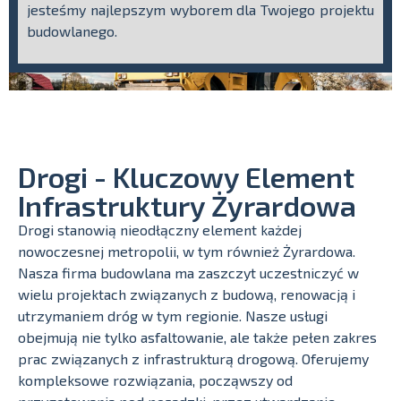
jesteśmy najlepszym wyborem dla Twojego projektu
budowlanego.
Drogi - Kluczowy Element
Infrastruktury Żyrardowa
Drogi stanowią nieodłączny element każdej
nowoczesnej metropolii, w tym również Żyrardowa.
Nasza firma budowlana ma zaszczyt uczestniczyć w
wielu projektach związanych z budową, renowacją i
utrzymaniem dróg w tym regionie. Nasze usługi
obejmują nie tylko asfaltowanie, ale także pełen zakres
prac związanych z infrastrukturą drogową. Oferujemy
kompleksowe rozwiązania, począwszy od