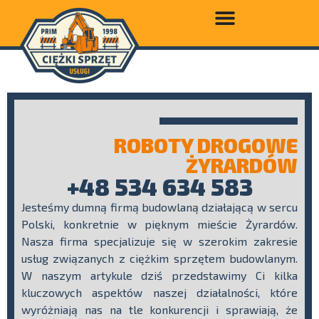
ROBOTY DROGOWE
ŻYRARDÓW
+48 534 634 583
Jesteśmy dumną firmą budowlaną działającą w sercu
Polski, konkretnie w pięknym mieście Żyrardów.
Nasza firma specjalizuje się w szerokim zakresie
usług związanych z ciężkim sprzętem budowlanym.
W naszym artykule dziś przedstawimy Ci kilka
kluczowych aspektów naszej działalności, które
wyróżniają nas na tle konkurencji i sprawiają, że