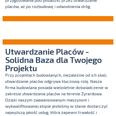
przygotowania pod posadzki, przez utwardzanie
placów, aż po rozbudowę i odwodnienia dróg.
Utwardzanie Placów -
Solidna Baza dla Twojego
Projektu
Przy projektach budowlanych, niezależnie od ich skali,
utwardzanie placów odgrywa kluczową rolę. Nasza
firma budowlana posiada wieloletnie doświadczenie w
zakresie utwardzania placów na terenie Żyrardowa.
Dzięki naszym zaawansowanym maszynom i
wykwalifikowanej ekipie jesteśmy w stanie dostarczyć
najwyższą jakość usług, która zapewni trwałość i