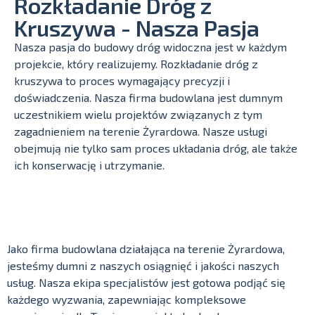
Rozkładanie Dróg z
Kruszywa - Nasza Pasja
Nasza pasja do budowy dróg widoczna jest w każdym
projekcie, który realizujemy. Rozkładanie dróg z
kruszywa to proces wymagający precyzji i
doświadczenia. Nasza firma budowlana jest dumnym
uczestnikiem wielu projektów związanych z tym
zagadnieniem na terenie Żyrardowa. Nasze usługi
obejmują nie tylko sam proces układania dróg, ale także
ich konserwację i utrzymanie.
Jako firma budowlana działająca na terenie Żyrardowa,
jesteśmy dumni z naszych osiągnięć i jakości naszych
usług. Nasza ekipa specjalistów jest gotowa podjąć się
każdego wyzwania, zapewniając kompleksowe