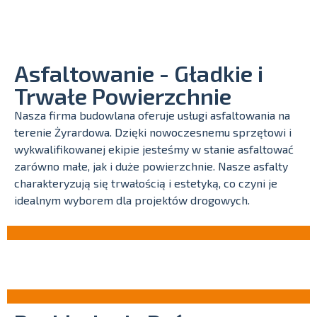
Asfaltowanie - Gładkie i
Trwałe Powierzchnie
Nasza firma budowlana oferuje usługi asfaltowania na
terenie Żyrardowa. Dzięki nowoczesnemu sprzętowi i
wykwalifikowanej ekipie jesteśmy w stanie asfaltować
zarówno małe, jak i duże powierzchnie. Nasze asfalty
charakteryzują się trwałością i estetyką, co czyni je
idealnym wyborem dla projektów drogowych.