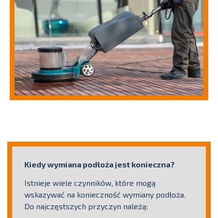
Kiedy wymiana podłoża jest konieczna?
Istnieje wiele czynników, które mogą
wskazywać na konieczność wymiany podłoża.
Do najczęstszych przyczyn należą: