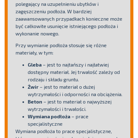
polegający na uzupełnieniu ubytków i
zagęszczeniu podłoża. W bardziej
zaawansowanych przypadkach konieczne może
być całkowite usunięcie istniejącego podłoża i
wykonanie nowego.
Przy wymianie podłoża stosuje się różne
materiały, w tym:
Gleba
– jest to najtańszy i najłatwiej
dostępny materiał. Jej trwałość zależy od
rodzaju i składu gruntu.
Żwir
– jest to materiał o dużej
wytrzymałości i odporności na obciążenia.
Beton
– jest to materiał o najwyższej
wytrzymałości i trwałości.
Wymiana podłoża
– prace
specjalistyczne
Wymiana podłoża to prace specjalistyczne,