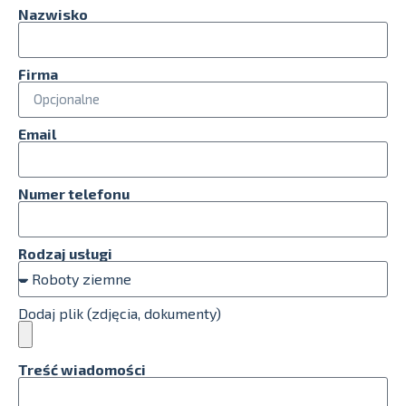
Nazwisko
Firma
Email
Numer telefonu
Rodzaj usługi
Dodaj plik (zdjęcia, dokumenty)
Treść wiadomości