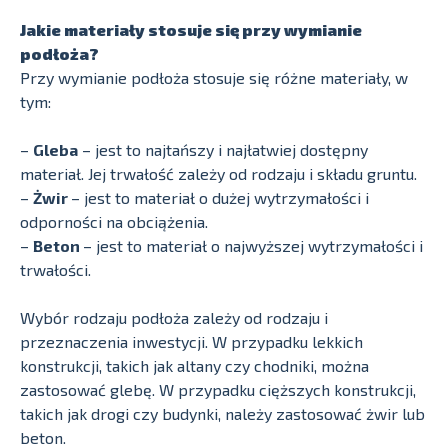
Jakie materiały stosuje się przy wymianie
podłoża?
Przy wymianie podłoża stosuje się różne materiały, w
tym:
–
Gleba
– jest to najtańszy i najłatwiej dostępny
materiał. Jej trwałość zależy od rodzaju i składu gruntu.
–
Żwir
– jest to materiał o dużej wytrzymałości i
odporności na obciążenia.
–
Beton
– jest to materiał o najwyższej wytrzymałości i
trwałości.
Wybór rodzaju podłoża zależy od rodzaju i
przeznaczenia inwestycji. W przypadku lekkich
konstrukcji, takich jak altany czy chodniki, można
zastosować glebę. W przypadku cięższych konstrukcji,
takich jak drogi czy budynki, należy zastosować żwir lub
beton.