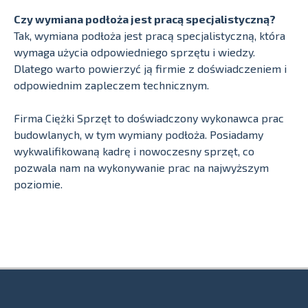
Czy wymiana podłoża jest pracą specjalistyczną?
Tak, wymiana podłoża jest pracą specjalistyczną, która
wymaga użycia odpowiedniego sprzętu i wiedzy.
Dlatego warto powierzyć ją firmie z doświadczeniem i
odpowiednim zapleczem technicznym.
Firma Ciężki Sprzęt to doświadczony wykonawca prac
budowlanych, w tym wymiany podłoża. Posiadamy
wykwalifikowaną kadrę i nowoczesny sprzęt, co
pozwala nam na wykonywanie prac na najwyższym
poziomie.