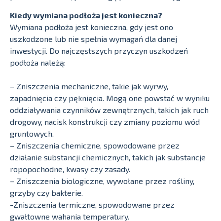
Kiedy wymiana podłoża jest konieczna?
Wymiana podłoża jest konieczna, gdy jest ono
uszkodzone lub nie spełnia wymagań dla danej
inwestycji. Do najczęstszych przyczyn uszkodzeń
podłoża należą:
– Zniszczenia mechaniczne, takie jak wyrwy,
zapadnięcia czy pęknięcia. Mogą one powstać w wyniku
oddziaływania czynników zewnętrznych, takich jak ruch
drogowy, nacisk konstrukcji czy zmiany poziomu wód
gruntowych.
– Zniszczenia chemiczne, spowodowane przez
działanie substancji chemicznych, takich jak substancje
ropopochodne, kwasy czy zasady.
– Zniszczenia biologiczne, wywołane przez rośliny,
grzyby czy bakterie.
-Zniszczenia termiczne, spowodowane przez
gwałtowne wahania temperatury.