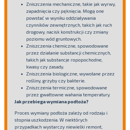
Zniszczenia mechaniczne, takie jak wyrwy,
zapadnięcia czy pęknięcia. Mogą one
powstać w wyniku oddziaływania
czynników zewnętrznych, takich jak ruch
drogowy, nacisk konstrukcji czy zmiany
poziomu wód gruntowych.
Zniszczenia chemiczne, spowodowane
przez działanie substancji chemicznych,
takich jak substancje ropopochodne,
kwasy czy zasady.
Zniszczenia biologiczne, wywołane przez
rośliny, grzyby czy bakterie.
Zniszczenia termiczne, spowodowane
przez gwałtowne wahania temperatury.
Jak przebiega wymiana podłoża?
Proces wymiany podłoża zależy od rodzaju i
stopnia uszkodzenia. W niektórych
przypadkach wystarczy niewielki remont,