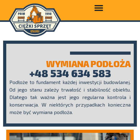
WYMIANA PODŁOŻA
+48 534 634 583
Podłoże to fundament każdej inwestycji budowlanej.
Od jego stanu zależy trwałość i stabilność obiektu.
Dlatego tak ważna jest jego regularna kontrola i
konserwacja. W niektórych przypadkach konieczna
może być wymiana podłoża.