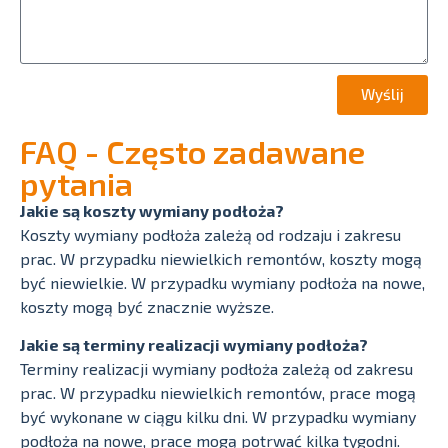
Wyślij
FAQ - Często zadawane
pytania
Jakie są koszty wymiany podłoża?
Koszty wymiany podłoża zależą od rodzaju i zakresu
prac. W przypadku niewielkich remontów, koszty mogą
być niewielkie. W przypadku wymiany podłoża na nowe,
koszty mogą być znacznie wyższe.
Jakie są terminy realizacji wymiany podłoża?
Terminy realizacji wymiany podłoża zależą od zakresu
prac. W przypadku niewielkich remontów, prace mogą
być wykonane w ciągu kilku dni. W przypadku wymiany
podłoża na nowe, prace mogą potrwać kilka tygodni.