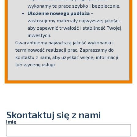
wykonamy te prace szybko i bezpiecznie.
Ułożenie nowego podłoża
–
zastosujemy materiały najwyższej jakości,
aby zapewnić trwałość i stabilność Twojej
inwestycji.
Gwarantujemy najwyższą jakość wykonania i
terminowość realizacji prac. Zapraszamy do
kontaktu z nami, aby uzyskać więcej informacji
lub wycenę usługi.
Skontaktuj się z nami
Imię