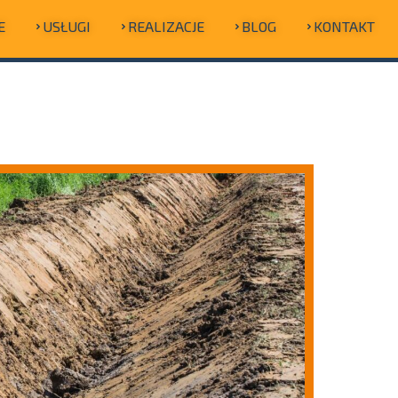
E
USŁUGI
REALIZACJE
BLOG
KONTAKT