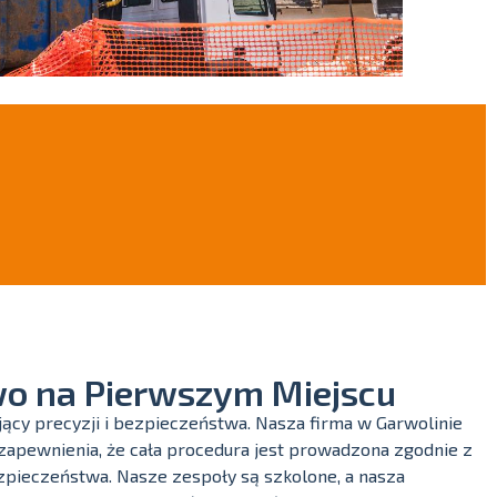
o na Pierwszym Miejscu
ący precyzji i bezpieczeństwa. Nasza firma w Garwolinie
apewnienia, że cała procedura jest prowadzona zgodnie z
pieczeństwa. Nasze zespoły są szkolone, a nasza