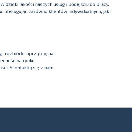
w dzięki jakości naszych usług i podejściu do pracy.
a, obsługując zarówno klientów indywidualnych, jak i
i rozbiórki, uprzątnięcia
ecność na rynku,
ci. Skontaktuj się z nami