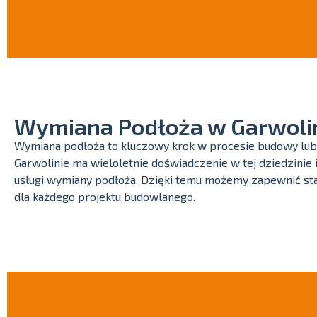
Wymiana Podłoża w Garwoli
Wymiana podłoża to kluczowy krok w procesie budowy lub
Garwolinie ma wieloletnie doświadczenie w tej dziedzinie
usługi wymiany podłoża. Dzięki temu możemy zapewnić sta
dla każdego projektu budowlanego.