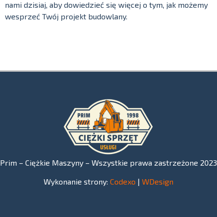
nami dzisiaj, aby dowiedzieć się więcej o tym, jak możemy
wesprzeć Twój projekt budowlany.
Prim – Ciężkie Maszyny – Wszystkie prawa zastrzeżone 2023
Wykonanie strony:
Codexo
|
WDesign