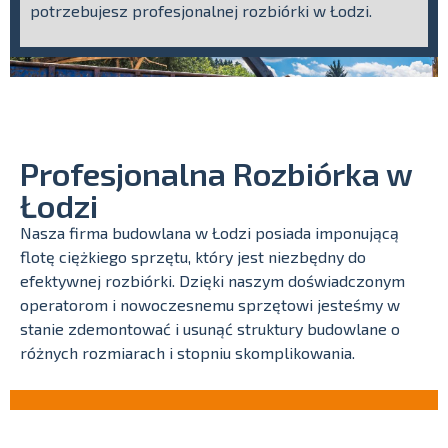
potrzebujesz profesjonalnej rozbiórki w Łodzi.
Profesjonalna Rozbiórka w
Łodzi
Nasza firma budowlana w Łodzi posiada imponującą
flotę ciężkiego sprzętu, który jest niezbędny do
efektywnej rozbiórki. Dzięki naszym doświadczonym
operatorom i nowoczesnemu sprzętowi jesteśmy w
stanie zdemontować i usunąć struktury budowlane o
różnych rozmiarach i stopniu skomplikowania.