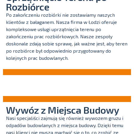
Rozbiórce
Po zakończeniu rozbiórki nie zostawiamy naszych
klientów z bałaganem. Nasza firma w Łodzi oferuje
kompleksowe usługi uprzątnięcia terenu po
zakończeniu prac rozbiórkowych. Nasze zespoły
doskonale zdają sobie sprawę, jak ważne jest, aby teren
po rozbiórce był odpowiednio przygotowany do
kolejnych prac budowlanych.
Wywóz z Miejsca Budowy
Nasi specjaliści zajmują się również wywozem gruzu i
odpadów budowlanych z miejsca budowy. Dzięki temu
nasi klienci nie muszą martwić się o to, co zrobić ze