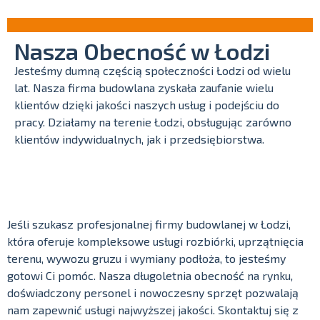
Nasza Obecność w Łodzi
Jesteśmy dumną częścią społeczności Łodzi od wielu
lat. Nasza firma budowlana zyskała zaufanie wielu
klientów dzięki jakości naszych usług i podejściu do
pracy. Działamy na terenie Łodzi, obsługując zarówno
klientów indywidualnych, jak i przedsiębiorstwa.
Jeśli szukasz profesjonalnej firmy budowlanej w Łodzi,
która oferuje kompleksowe usługi rozbiórki, uprzątnięcia
terenu, wywozu gruzu i wymiany podłoża, to jesteśmy
gotowi Ci pomóc. Nasza długoletnia obecność na rynku,
doświadczony personel i nowoczesny sprzęt pozwalają
nam zapewnić usługi najwyższej jakości. Skontaktuj się z