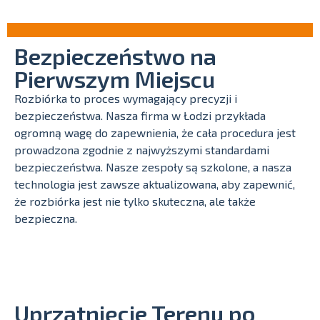
Bezpieczeństwo na
Pierwszym Miejscu
Rozbiórka to proces wymagający precyzji i
bezpieczeństwa. Nasza firma w Łodzi przykłada
ogromną wagę do zapewnienia, że cała procedura jest
prowadzona zgodnie z najwyższymi standardami
bezpieczeństwa. Nasze zespoły są szkolone, a nasza
technologia jest zawsze aktualizowana, aby zapewnić,
że rozbiórka jest nie tylko skuteczna, ale także
bezpieczna.
Uprzątnięcie Terenu po