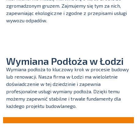
zgromadzonym gruzem. Zajmujemy się tym za nich,
zapewniając ekologiczne i zgodne z przepisami usługi
wywozu odpadów.
Wymiana Podłoża w Łodzi
Wymiana podłoża to kluczowy krok w procesie budowy
lub renowacji. Nasza firma w Łodzi ma wieloletnie
doświadczenie w tej dziedzinie i zapewnia
profesjonalne usługi wymiany podłoża. Dzięki temu
możemy zapewnić stabilne i trwałe fundamenty dla
każdego projektu budowlanego.