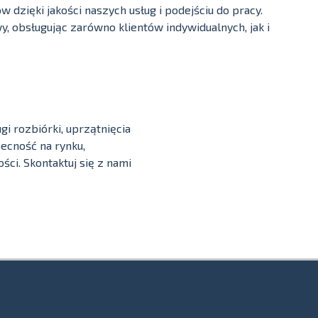
w dzięki jakości naszych usług i podejściu do pracy.
, obsługując zarówno klientów indywidualnych, jak i
i rozbiórki, uprzątnięcia
ecność na rynku,
ci. Skontaktuj się z nami