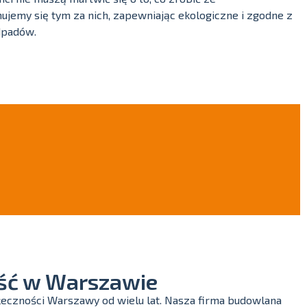
emy się tym za nich, zapewniając ekologiczne i zgodne z
dpadów.
ść w Warszawie
eczności Warszawy od wielu lat. Nasza firma budowlana