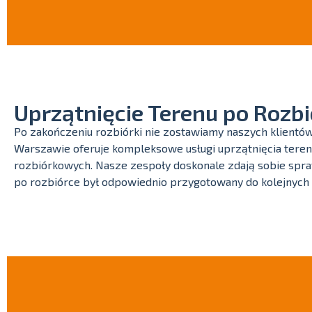
Uprzątnięcie Terenu po Rozbi
Po zakończeniu rozbiórki nie zostawiamy naszych klientó
Warszawie oferuje kompleksowe usługi uprzątnięcia teren
rozbiórkowych. Nasze zespoły doskonale zdają sobie spraw
po rozbiórce był odpowiednio przygotowany do kolejnych