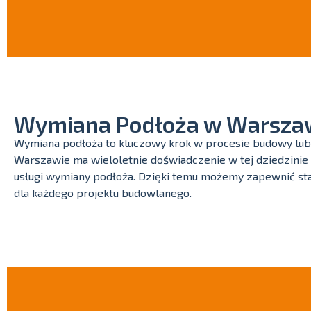
Wymiana Podłoża w Warsza
Wymiana podłoża to kluczowy krok w procesie budowy lub
Warszawie ma wieloletnie doświadczenie w tej dziedzinie
usługi wymiany podłoża. Dzięki temu możemy zapewnić sta
dla każdego projektu budowlanego.