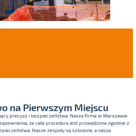
o na Pierwszym Miejscu
ący precyzji i bezpieczeństwa. Nasza firma w Warszawie
apewnienia, że cała procedura jest prowadzona zgodnie z
pieczeństwa. Nasze zespoły są szkolone, a nasza