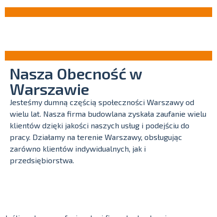
Nasza Obecność w
Warszawie
Jesteśmy dumną częścią społeczności Warszawy od
wielu lat. Nasza firma budowlana zyskała zaufanie wielu
klientów dzięki jakości naszych usług i podejściu do
pracy. Działamy na terenie Warszawy, obsługując
zarówno klientów indywidualnych, jak i
przedsiębiorstwa.