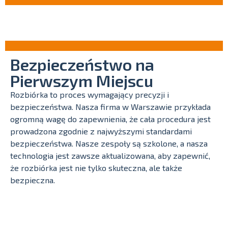
Bezpieczeństwo na
Pierwszym Miejscu
Rozbiórka to proces wymagający precyzji i
bezpieczeństwa. Nasza firma w Warszawie przykłada
ogromną wagę do zapewnienia, że cała procedura jest
prowadzona zgodnie z najwyższymi standardami
bezpieczeństwa. Nasze zespoły są szkolone, a nasza
technologia jest zawsze aktualizowana, aby zapewnić,
że rozbiórka jest nie tylko skuteczna, ale także
bezpieczna.