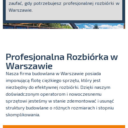
zaufać, gdy potrzebujesz profesjonalnej rozbiórki w
Warszawie.
Profesjonalna Rozbiórka w
Warszawie
Nasza firma budowlana w Warszawie posiada
imponującą flotę ciężkiego sprzętu, który jest
niezbędny do efektywnej rozbiórki. Dzięki naszym
doświadczonym operatorom i nowoczesnemu
sprzętowi jesteśmy w stanie zdemontować i usunąć
struktury budowlane o różnych rozmiarach i stopniu
skomplikowania.