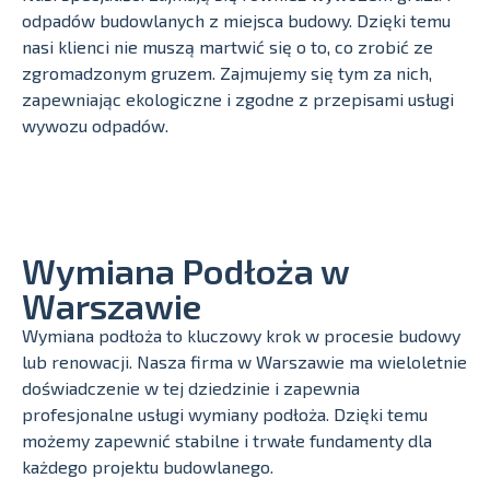
odpadów budowlanych z miejsca budowy. Dzięki temu
nasi klienci nie muszą martwić się o to, co zrobić ze
zgromadzonym gruzem. Zajmujemy się tym za nich,
zapewniając ekologiczne i zgodne z przepisami usługi
wywozu odpadów.
Wymiana Podłoża w
Warszawie
Wymiana podłoża to kluczowy krok w procesie budowy
lub renowacji. Nasza firma w Warszawie ma wieloletnie
doświadczenie w tej dziedzinie i zapewnia
profesjonalne usługi wymiany podłoża. Dzięki temu
możemy zapewnić stabilne i trwałe fundamenty dla
każdego projektu budowlanego.