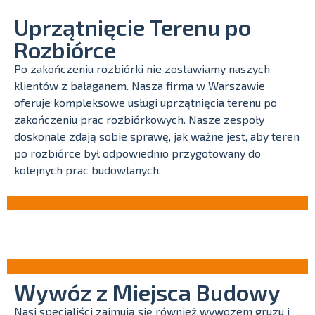
Uprzątnięcie Terenu po
Rozbiórce
Po zakończeniu rozbiórki nie zostawiamy naszych
klientów z bałaganem. Nasza firma w Warszawie
oferuje kompleksowe usługi uprzątnięcia terenu po
zakończeniu prac rozbiórkowych. Nasze zespoły
doskonale zdają sobie sprawę, jak ważne jest, aby teren
po rozbiórce był odpowiednio przygotowany do
kolejnych prac budowlanych.
Wywóz z Miejsca Budowy
Nasi specjaliści zajmują się również wywozem gruzu i